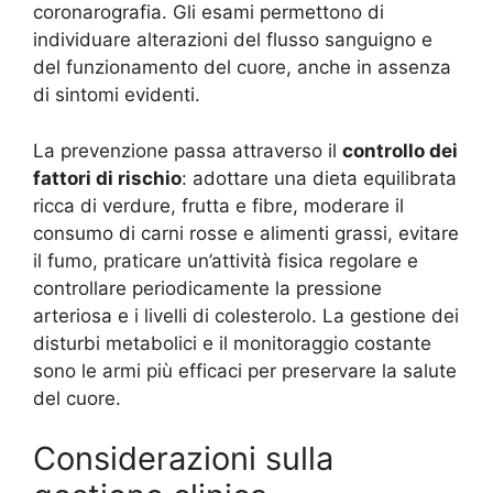
coronarografia. Gli esami permettono di
individuare alterazioni del flusso sanguigno e
del funzionamento del cuore, anche in assenza
di sintomi evidenti.
La prevenzione passa attraverso il
controllo dei
fattori di rischio
: adottare una dieta equilibrata
ricca di verdure, frutta e fibre, moderare il
consumo di carni rosse e alimenti grassi, evitare
il fumo, praticare un’attività fisica regolare e
controllare periodicamente la pressione
arteriosa e i livelli di colesterolo. La gestione dei
disturbi metabolici e il monitoraggio costante
sono le armi più efficaci per preservare la salute
del cuore.
Considerazioni sulla