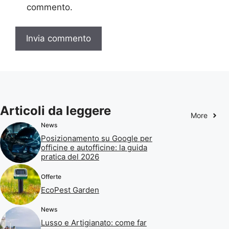
commento.
Articoli da leggere
More
News
Posizionamento su Google per
officine e autofficine: la guida
pratica del 2026
Offerte
EcoPest Garden
News
Lusso e Artigianato: come far