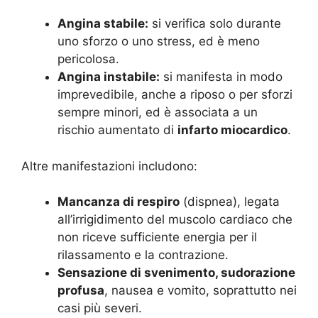
Angina stabile:
si verifica solo durante
uno sforzo o uno stress, ed è meno
pericolosa.
Angina instabile:
si manifesta in modo
imprevedibile, anche a riposo o per sforzi
sempre minori, ed è associata a un
rischio aumentato di
infarto miocardico
.
Altre manifestazioni includono:
Mancanza di respiro
(dispnea), legata
all’irrigidimento del muscolo cardiaco che
non riceve sufficiente energia per il
rilassamento e la contrazione.
Sensazione di svenimento, sudorazione
profusa
, nausea e vomito, soprattutto nei
casi più severi.