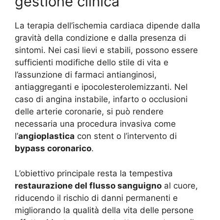
gestione clinica
La terapia dell’ischemia cardiaca dipende dalla
gravità della condizione e dalla presenza di
sintomi. Nei casi lievi e stabili, possono essere
sufficienti modifiche dello stile di vita e
l’assunzione di farmaci antianginosi,
antiaggreganti e ipocolesterolemizzanti. Nel
caso di angina instabile, infarto o occlusioni
delle arterie coronarie, si può rendere
necessaria una procedura invasiva come
l’
angioplastica
con stent o l’intervento di
bypass coronarico
.
L’obiettivo principale resta la tempestiva
restaurazione del flusso sanguigno
al cuore,
riducendo il rischio di danni permanenti e
migliorando la qualità della vita delle persone