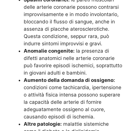
delle arterie coronarie possono contrarsi
improvvisamente e in modo involontario,
bloccando il flusso di sangue, anche in
assenza di placche aterosclerotiche.
Questa condizione, seppur rara, può
indurre sintomi improvvisi e gravi.
Anomalie congenite:
la presenza di
difetti anatomici nelle arterie coronarie
può favorire episodi ischemici, soprattutto
in giovani adulti e bambini.
Aumento della domanda di ossigeno:
condizioni come tachicardia, ipertensione
o attività fisica intensa possono superare
la capacità delle arterie di fornire
adeguatamente ossigeno al cuore,
causando episodi di ischemia.
Altre patologie:
malattie sistemiche