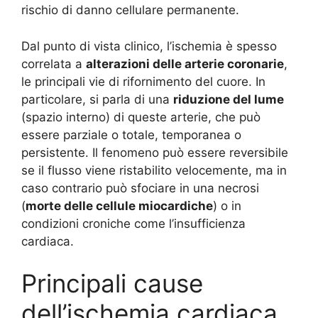
rischio di danno cellulare permanente.
Dal punto di vista clinico, l’ischemia è spesso
correlata a
alterazioni delle arterie coronarie
,
le principali vie di rifornimento del cuore. In
particolare, si parla di una
riduzione del lume
(spazio interno) di queste arterie, che può
essere parziale o totale, temporanea o
persistente. Il fenomeno può essere reversibile
se il flusso viene ristabilito velocemente, ma in
caso contrario può sfociare in una necrosi
(
morte delle cellule miocardiche
) o in
condizioni croniche come l’insufficienza
cardiaca.
Principali cause
dell’ischemia cardiaca