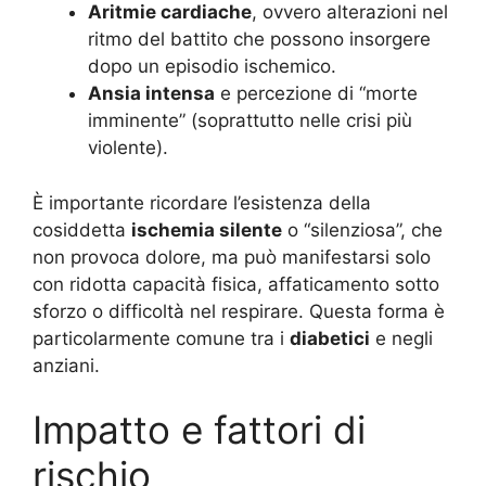
Aritmie cardiache
, ovvero alterazioni nel
ritmo del battito che possono insorgere
dopo un episodio ischemico.
Ansia intensa
e percezione di “morte
imminente” (soprattutto nelle crisi più
violente).
È importante ricordare l’esistenza della
cosiddetta
ischemia silente
o “silenziosa”, che
non provoca dolore, ma può manifestarsi solo
con ridotta capacità fisica, affaticamento sotto
sforzo o difficoltà nel respirare. Questa forma è
particolarmente comune tra i
diabetici
e negli
anziani
.
Impatto e fattori di
rischio