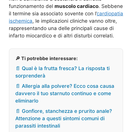
funzionamento del
muscolo cardiaco
. Sebbene
il termine sia associato sovente con l’
cardiopatia
ischemica
, le implicazioni cliniche vanno oltre,
rappresentando una delle principali cause di
infarto miocardico e di altri disturbi correlati.
🔎 Ti potrebbe interessare:
📄 Qual è la frutta fresca? La risposta ti
sorprenderà
📄 Allergia alla polvere? Ecco cosa causa
davvero il tuo starnuto continuo e come
eliminarlo
📄 Gonfiore, stanchezza e prurito anale?
Attenzione a questi sintomi comuni di
parassiti intestinali