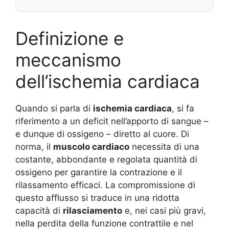
Definizione e
meccanismo
dell’ischemia cardiaca
Quando si parla di
ischemia cardiaca
, si fa
riferimento a un deficit nell’apporto di sangue –
e dunque di ossigeno – diretto al cuore. Di
norma, il
muscolo cardiaco
necessita di una
costante, abbondante e regolata quantità di
ossigeno per garantire la contrazione e il
rilassamento efficaci. La compromissione di
questo afflusso si traduce in una ridotta
capacità di
rilasciamento
e, nei casi più gravi,
nella perdita della funzione contrattile e nel