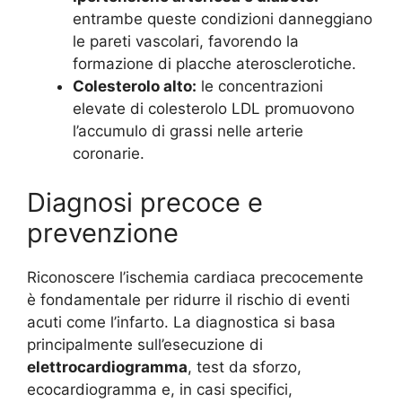
entrambe queste condizioni danneggiano
le pareti vascolari, favorendo la
formazione di placche aterosclerotiche.
Colesterolo alto:
le concentrazioni
elevate di colesterolo LDL promuovono
l’accumulo di grassi nelle arterie
coronarie.
Diagnosi precoce e
prevenzione
Riconoscere l’ischemia cardiaca precocemente
è fondamentale per ridurre il rischio di eventi
acuti come l’infarto. La diagnostica si basa
principalmente sull’esecuzione di
elettrocardiogramma
, test da sforzo,
ecocardiogramma e, in casi specifici,