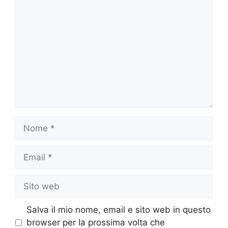
Commento
Nome
Email
Sito
web
Salva il mio nome, email e sito web in questo
browser per la prossima volta che