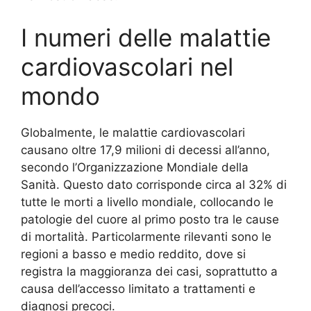
I numeri delle malattie
cardiovascolari nel
mondo
Globalmente, le malattie cardiovascolari
causano oltre 17,9 milioni di decessi all’anno,
secondo l’Organizzazione Mondiale della
Sanità. Questo dato corrisponde circa al 32% di
tutte le morti a livello mondiale, collocando le
patologie del cuore al primo posto tra le cause
di mortalità. Particolarmente rilevanti sono le
regioni a basso e medio reddito, dove si
registra la maggioranza dei casi, soprattutto a
causa dell’accesso limitato a trattamenti e
diagnosi precoci.