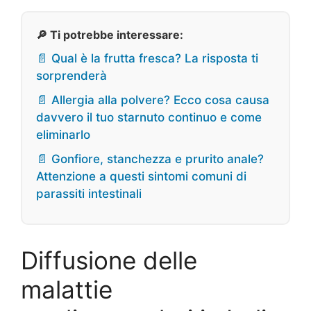
🔎 Ti potrebbe interessare:
📄 Qual è la frutta fresca? La risposta ti
sorprenderà
📄 Allergia alla polvere? Ecco cosa causa
davvero il tuo starnuto continuo e come
eliminarlo
📄 Gonfiore, stanchezza e prurito anale?
Attenzione a questi sintomi comuni di
parassiti intestinali
Diffusione delle
malattie