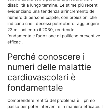
disabilità a lungo termine. Le stime più recenti
evidenziano una tendenza all’incremento del
numero di persone colpite, con proiezioni che
indicano che i decessi potrebbero raggiungere i
23 milioni entro il 2030, rendendo
fondamentale l’adozione di politiche preventive
efficaci.
Perché conoscere i
numeri delle malattie
cardiovascolari è
fondamentale
Comprendere l’entità del problema è il primo
passo per poter intervenire in maniera efficace. I