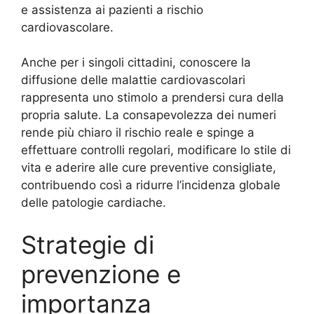
e assistenza ai pazienti a rischio
cardiovascolare.
Anche per i singoli cittadini, conoscere la
diffusione delle malattie cardiovascolari
rappresenta uno stimolo a prendersi cura della
propria salute. La consapevolezza dei numeri
rende più chiaro il rischio reale e spinge a
effettuare controlli regolari, modificare lo stile di
vita e aderire alle cure preventive consigliate,
contribuendo così a ridurre l’incidenza globale
delle patologie cardiache.
Strategie di
prevenzione e
importanza