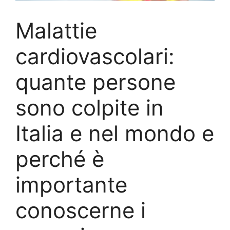
Malattie
cardiovascolari:
quante persone
sono colpite in
Italia e nel mondo e
perché è
importante
conoscerne i