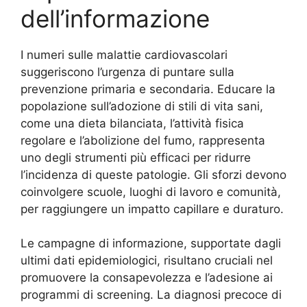
dell’informazione
I numeri sulle malattie cardiovascolari
suggeriscono l’urgenza di puntare sulla
prevenzione primaria e secondaria. Educare la
popolazione sull’adozione di stili di vita sani,
come una dieta bilanciata, l’attività fisica
regolare e l’abolizione del fumo, rappresenta
uno degli strumenti più efficaci per ridurre
l’incidenza di queste patologie. Gli sforzi devono
coinvolgere scuole, luoghi di lavoro e comunità,
per raggiungere un impatto capillare e duraturo.
Le campagne di informazione, supportate dagli
ultimi dati epidemiologici, risultano cruciali nel
promuovere la consapevolezza e l’adesione ai
programmi di screening. La diagnosi precoce di