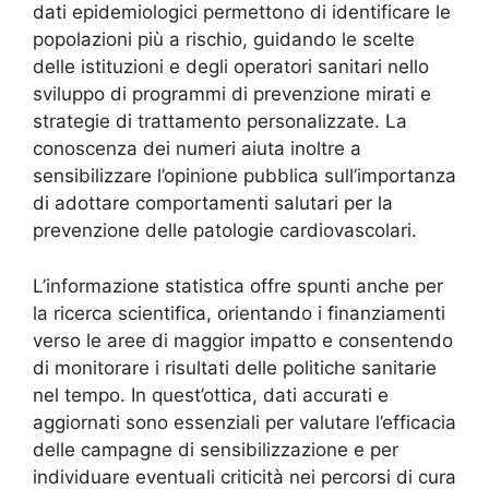
dati epidemiologici permettono di identificare le
popolazioni più a rischio, guidando le scelte
delle istituzioni e degli operatori sanitari nello
sviluppo di programmi di prevenzione mirati e
strategie di trattamento personalizzate. La
conoscenza dei numeri aiuta inoltre a
sensibilizzare l’opinione pubblica sull’importanza
di adottare comportamenti salutari per la
prevenzione delle patologie cardiovascolari.
L’informazione statistica offre spunti anche per
la ricerca scientifica, orientando i finanziamenti
verso le aree di maggior impatto e consentendo
di monitorare i risultati delle politiche sanitarie
nel tempo. In quest’ottica, dati accurati e
aggiornati sono essenziali per valutare l’efficacia
delle campagne di sensibilizzazione e per
individuare eventuali criticità nei percorsi di cura