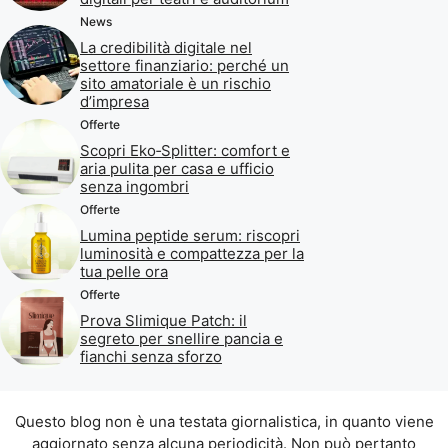
News
La credibilità digitale nel
settore finanziario: perché un
sito amatoriale è un rischio
d’impresa
Offerte
Scopri Eko‑Splitter: comfort e
aria pulita per casa e ufficio
senza ingombri
Offerte
Lumina peptide serum: riscopri
luminosità e compattezza per la
tua pelle ora
Offerte
Prova Slimique Patch: il
segreto per snellire pancia e
fianchi senza sforzo
Questo blog non è una testata giornalistica, in quanto viene
aggiornato senza alcuna periodicità. Non può pertanto