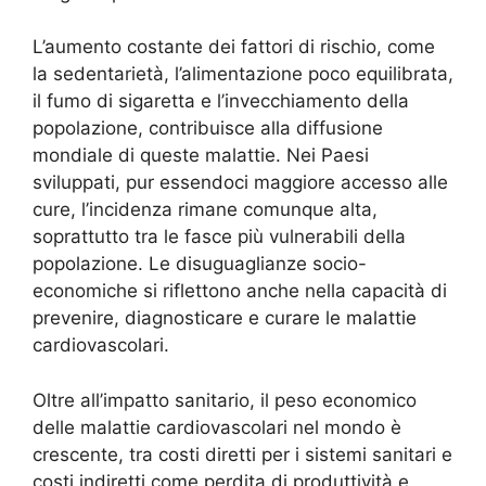
L’aumento costante dei fattori di rischio, come
la sedentarietà, l’alimentazione poco equilibrata,
il fumo di sigaretta e l’invecchiamento della
popolazione, contribuisce alla diffusione
mondiale di queste malattie. Nei Paesi
sviluppati, pur essendoci maggiore accesso alle
cure, l’incidenza rimane comunque alta,
soprattutto tra le fasce più vulnerabili della
popolazione. Le disuguaglianze socio-
economiche si riflettono anche nella capacità di
prevenire, diagnosticare e curare le malattie
cardiovascolari.
Oltre all’impatto sanitario, il peso economico
delle malattie cardiovascolari nel mondo è
crescente, tra costi diretti per i sistemi sanitari e
costi indiretti come perdita di produttività e