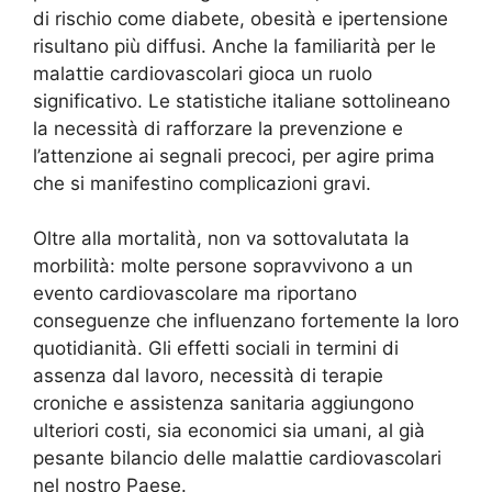
di rischio come diabete, obesità e ipertensione
risultano più diffusi. Anche la familiarità per le
malattie cardiovascolari gioca un ruolo
significativo. Le statistiche italiane sottolineano
la necessità di rafforzare la prevenzione e
l’attenzione ai segnali precoci, per agire prima
che si manifestino complicazioni gravi.
Oltre alla mortalità, non va sottovalutata la
morbilità: molte persone sopravvivono a un
evento cardiovascolare ma riportano
conseguenze che influenzano fortemente la loro
quotidianità. Gli effetti sociali in termini di
assenza dal lavoro, necessità di terapie
croniche e assistenza sanitaria aggiungono
ulteriori costi, sia economici sia umani, al già
pesante bilancio delle malattie cardiovascolari
nel nostro Paese.