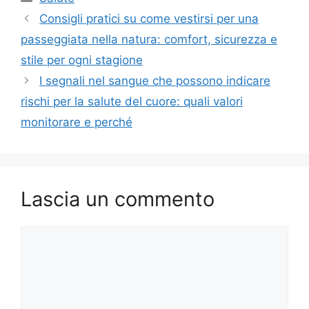
Consigli pratici su come vestirsi per una
passeggiata nella natura: comfort, sicurezza e
stile per ogni stagione
I segnali nel sangue che possono indicare
rischi per la salute del cuore: quali valori
monitorare e perché
Lascia un commento
Commento