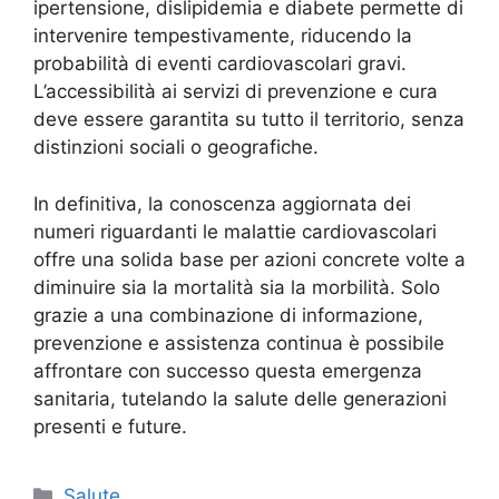
ipertensione, dislipidemia e diabete permette di
intervenire tempestivamente, riducendo la
probabilità di eventi cardiovascolari gravi.
L’accessibilità ai servizi di prevenzione e cura
deve essere garantita su tutto il territorio, senza
distinzioni sociali o geografiche.
In definitiva, la conoscenza aggiornata dei
numeri riguardanti le malattie cardiovascolari
offre una solida base per azioni concrete volte a
diminuire sia la mortalità sia la morbilità. Solo
grazie a una combinazione di informazione,
prevenzione e assistenza continua è possibile
affrontare con successo questa emergenza
sanitaria, tutelando la salute delle generazioni
presenti e future.
Categorie
Salute