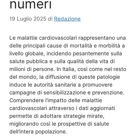
numeri
19 Luglio 2025
di
Redazione
Le malattie cardiovascolari rappresentano una
delle principali cause di mortalità e morbilità a
livello globale, incidendo pesantemente sulla
salute pubblica e sulla qualità della vita di
milioni di persone. In Italia, così come nel resto
del mondo, la diffusione di queste patologie
induce le autorità sanitarie a promuovere
campagne di sensibilizzazione e prevenzione.
Comprendere l’impatto delle malattie
cardiovascolari attraverso i dati aggiornati
permette di adottare strategie mirate,
migliorando così le prospettive di salute
dell’intera popolazione.