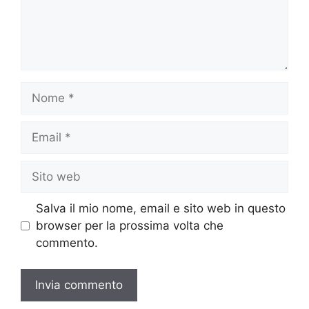
Nome
Email
Sito
web
Salva il mio nome, email e sito web in questo
browser per la prossima volta che
commento.