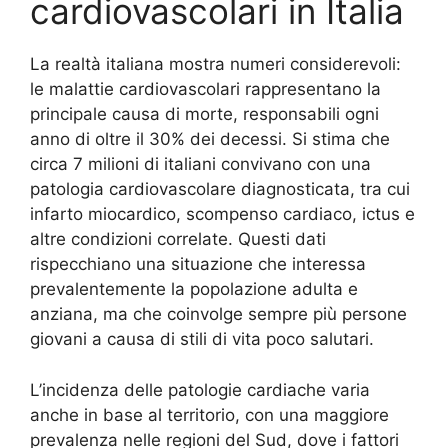
cardiovascolari in Italia
La realtà italiana mostra numeri considerevoli:
le malattie cardiovascolari rappresentano la
principale causa di morte, responsabili ogni
anno di oltre il 30% dei decessi. Si stima che
circa 7 milioni di italiani convivano con una
patologia cardiovascolare diagnosticata, tra cui
infarto miocardico, scompenso cardiaco, ictus e
altre condizioni correlate. Questi dati
rispecchiano una situazione che interessa
prevalentemente la popolazione adulta e
anziana, ma che coinvolge sempre più persone
giovani a causa di stili di vita poco salutari.
L’incidenza delle patologie cardiache varia
anche in base al territorio, con una maggiore
prevalenza nelle regioni del Sud, dove i fattori