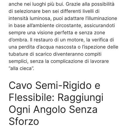
anche nei luoghi più bui. Grazie alla possibilità
di selezionare ben sei differenti livelli di
intensità luminosa, puoi adattare l’illuminazione
in base all’ambiente circostante, assicurandoti
sempre una visione perfetta e senza zone
d’ombra. Il restauro di un motore, la verifica di
una perdita d’acqua nascosta o l’ispezione delle
tubature di scarico diventeranno compiti
semplici, senza la complicazione di lavorare
“alla cieca”.
Cavo Semi-Rigido e
Flessibile: Raggiungi
Ogni Angolo Senza
Sforzo