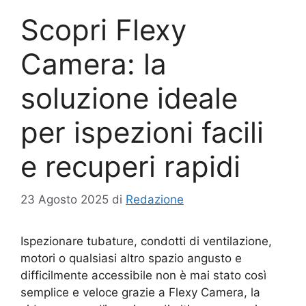
Scopri Flexy
Camera: la
soluzione ideale
per ispezioni facili
e recuperi rapidi
23 Agosto 2025
di
Redazione
Ispezionare tubature, condotti di ventilazione,
motori o qualsiasi altro spazio angusto e
difficilmente accessibile non è mai stato così
semplice e veloce grazie a Flexy Camera, la