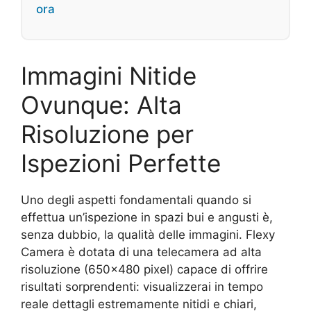
ora
Immagini Nitide
Ovunque: Alta
Risoluzione per
Ispezioni Perfette
Uno degli aspetti fondamentali quando si
effettua un’ispezione in spazi bui e angusti è,
senza dubbio, la qualità delle immagini. Flexy
Camera è dotata di una telecamera ad alta
risoluzione (650×480 pixel) capace di offrire
risultati sorprendenti: visualizzerai in tempo
reale dettagli estremamente nitidi e chiari,