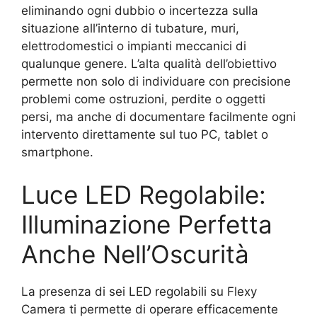
eliminando ogni dubbio o incertezza sulla
situazione all’interno di tubature, muri,
elettrodomestici o impianti meccanici di
qualunque genere. L’alta qualità dell’obiettivo
permette non solo di individuare con precisione
problemi come ostruzioni, perdite o oggetti
persi, ma anche di documentare facilmente ogni
intervento direttamente sul tuo PC, tablet o
smartphone.
Luce LED Regolabile:
Illuminazione Perfetta
Anche Nell’Oscurità
La presenza di sei LED regolabili su Flexy
Camera ti permette di operare efficacemente