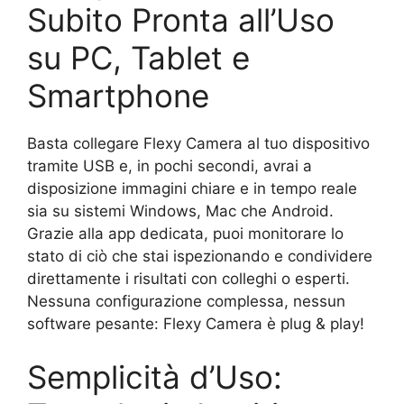
Subito Pronta all’Uso
su PC, Tablet e
Smartphone
Basta collegare Flexy Camera al tuo dispositivo
tramite USB e, in pochi secondi, avrai a
disposizione immagini chiare e in tempo reale
sia su sistemi Windows, Mac che Android.
Grazie alla app dedicata, puoi monitorare lo
stato di ciò che stai ispezionando e condividere
direttamente i risultati con colleghi o esperti.
Nessuna configurazione complessa, nessun
software pesante: Flexy Camera è plug & play!
Semplicità d’Uso: