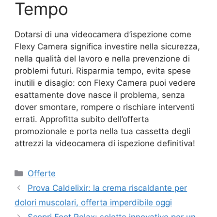
Tempo
Dotarsi di una videocamera d’ispezione come
Flexy Camera significa investire nella sicurezza,
nella qualità del lavoro e nella prevenzione di
problemi futuri. Risparmia tempo, evita spese
inutili e disagio: con Flexy Camera puoi vedere
esattamente dove nasce il problema, senza
dover smontare, rompere o rischiare interventi
errati. Approfitta subito dell’offerta
promozionale e porta nella tua cassetta degli
attrezzi la videocamera di ispezione definitiva!
Categorie
Offerte
Prova Caldelixir: la crema riscaldante per
dolori muscolari, offerta imperdibile oggi