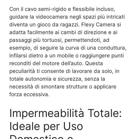
Con il cavo semi-rigido e flessibile incluso,
guidare la videocamera negli spazi più intricati
diventa un gioco da ragazzi. Flexy Camera si
adatta facilmente ai cambi di direzione e ai
passaggi più tortuosi, permettendoti, ad
esempio, di seguire la curva di una conduttura,
infilarsi dietro a un mobile o raggiungere punti
reconditi del motore dell’auto. Questa
peculiarità ti consente di lavorare da solo, in
totale autonomia e sicurezza, senza la
necessità di smontare strutture o applicare
forza eccessiva.
Impermeabilità Totale:
Ideale per Uso
Domestico e