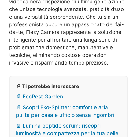
videocamera d’ispezione di ultima generazione
che unisce tecnologia avanzata, praticità d’uso
e una versatilità sorprendente. Che tu sia un
professionista oppure un appassionato del fai-
da-te, Flexy Camera rappresenta la soluzione
intelligente per affrontare una lunga serie di
problematiche domestiche, manutentive e
tecniche, eliminando costose operazioni
invasive e risparmiando tempo prezioso.
🔎 Ti potrebbe interessare:
📄 EcoPest Garden
📄 Scopri Eko‑Splitter: comfort e aria
pulita per casa e ufficio senza ingombri
📄 Lumina peptide serum: riscopri
luminosità e compattezza per la tua pelle