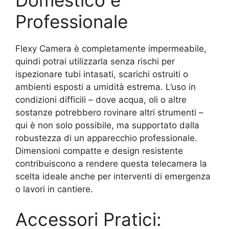
Professionale
Flexy Camera è completamente impermeabile,
quindi potrai utilizzarla senza rischi per
ispezionare tubi intasati, scarichi ostruiti o
ambienti esposti a umidità estrema. L’uso in
condizioni difficili – dove acqua, oli o altre
sostanze potrebbero rovinare altri strumenti –
qui è non solo possibile, ma supportato dalla
robustezza di un apparecchio professionale.
Dimensioni compatte e design resistente
contribuiscono a rendere questa telecamera la
scelta ideale anche per interventi di emergenza
o lavori in cantiere.
Accessori Pratici: