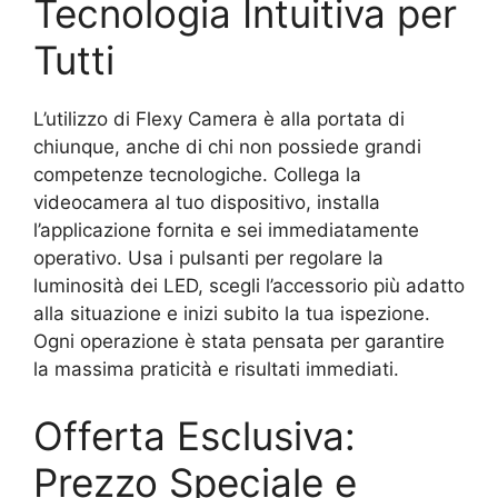
Tecnologia Intuitiva per
Tutti
L’utilizzo di Flexy Camera è alla portata di
chiunque, anche di chi non possiede grandi
competenze tecnologiche. Collega la
videocamera al tuo dispositivo, installa
l’applicazione fornita e sei immediatamente
operativo. Usa i pulsanti per regolare la
luminosità dei LED, scegli l’accessorio più adatto
alla situazione e inizi subito la tua ispezione.
Ogni operazione è stata pensata per garantire
la massima praticità e risultati immediati.
Offerta Esclusiva:
Prezzo Speciale e