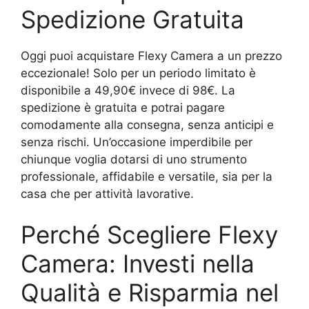
Spedizione Gratuita
Oggi puoi acquistare Flexy Camera a un prezzo
eccezionale! Solo per un periodo limitato è
disponibile a 49,90€ invece di 98€. La
spedizione è gratuita e potrai pagare
comodamente alla consegna, senza anticipi e
senza rischi. Un’occasione imperdibile per
chiunque voglia dotarsi di uno strumento
professionale, affidabile e versatile, sia per la
casa che per attività lavorative.
Perché Scegliere Flexy
Camera: Investi nella
Qualità e Risparmia nel