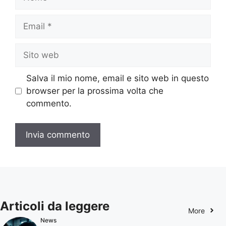
Email
Sito
web
Salva il mio nome, email e sito web in questo
browser per la prossima volta che
commento.
Articoli da leggere
More
News