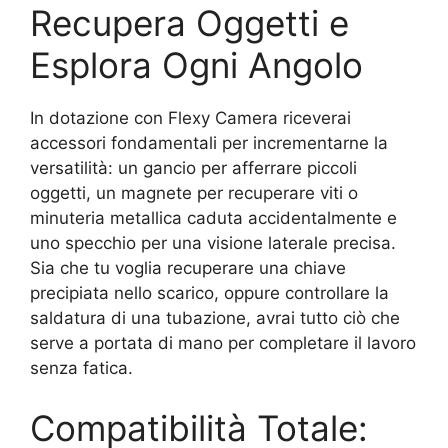
Recupera Oggetti e
Esplora Ogni Angolo
In dotazione con Flexy Camera riceverai
accessori fondamentali per incrementarne la
versatilità: un gancio per afferrare piccoli
oggetti, un magnete per recuperare viti o
minuteria metallica caduta accidentalmente e
uno specchio per una visione laterale precisa.
Sia che tu voglia recuperare una chiave
precipiata nello scarico, oppure controllare la
saldatura di una tubazione, avrai tutto ciò che
serve a portata di mano per completare il lavoro
senza fatica.
Compatibilità Totale: