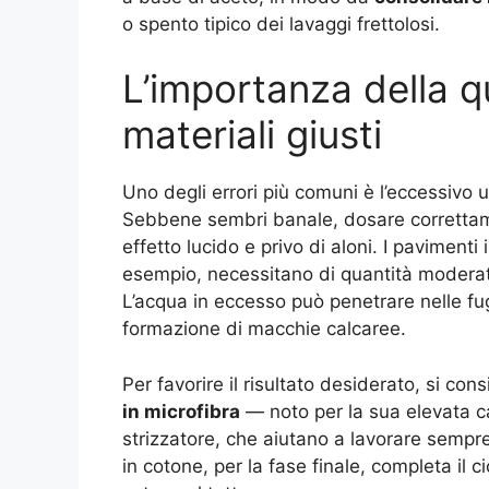
o spento tipico dei lavaggi frettolosi.
L’importanza della q
materiali giusti
Uno degli errori più comuni è l’eccessivo u
Sebbene sembri banale, dosare correttame
effetto lucido e privo di aloni. I pavimenti
esempio, necessitano di quantità moderate
L’acqua in eccesso può penetrare nelle fu
formazione di macchie calcaree.
Per favorire il risultato desiderato, si cons
in microfibra
— noto per la sua elevata c
strizzatore, che aiutano a lavorare sempre 
in cotone, per la fase finale, completa il 