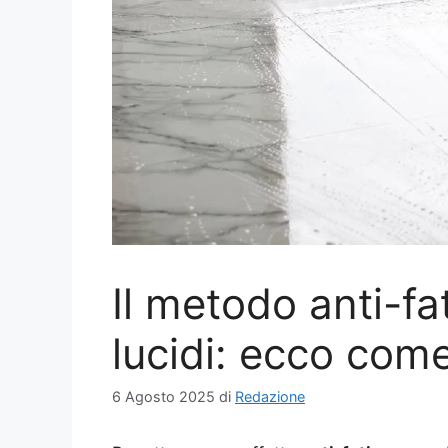
Il metodo anti-fa
lucidi: ecco come
6 Agosto 2025
di
Redazione