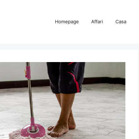
Homepage
Affari
Casa