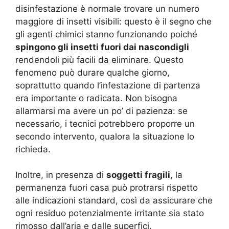
disinfestazione è normale trovare un numero
maggiore di insetti visibili: questo è il segno che
gli agenti chimici stanno funzionando poiché
spingono gli insetti fuori dai nascondigli
rendendoli più facili da eliminare. Questo
fenomeno può durare qualche giorno,
soprattutto quando l’infestazione di partenza
era importante o radicata. Non bisogna
allarmarsi ma avere un po’ di pazienza: se
necessario, i tecnici potrebbero proporre un
secondo intervento, qualora la situazione lo
richieda.
Inoltre, in presenza di
soggetti fragili
, la
permanenza fuori casa può protrarsi rispetto
alle indicazioni standard, così da assicurare che
ogni residuo potenzialmente irritante sia stato
rimosso dall’aria e dalle superfici.