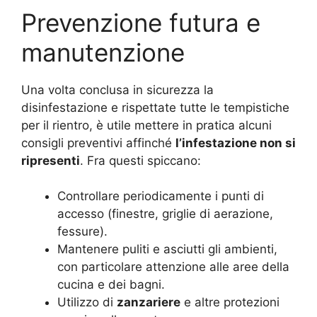
Prevenzione futura e
manutenzione
Una volta conclusa in sicurezza la
disinfestazione e rispettate tutte le tempistiche
per il rientro, è utile mettere in pratica alcuni
consigli preventivi affinché
l’infestazione non si
ripresenti
. Fra questi spiccano:
Controllare periodicamente i punti di
accesso (finestre, griglie di aerazione,
fessure).
Mantenere puliti e asciutti gli ambienti,
con particolare attenzione alle aree della
cucina e dei bagni.
Utilizzo di
zanzariere
e altre protezioni