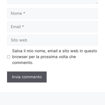
Nome
Email
Sito
web
Salva il mio nome, email e sito web in questo
browser per la prossima volta che
commento.