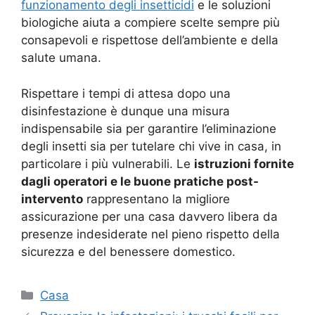
funzionamento degli insetticidi
e le soluzioni
biologiche aiuta a compiere scelte sempre più
consapevoli e rispettose dell’ambiente e della
salute umana.
Rispettare i tempi di attesa dopo una
disinfestazione è dunque una misura
indispensabile sia per garantire l’eliminazione
degli insetti sia per tutelare chi vive in casa, in
particolare i più vulnerabili. Le
istruzioni fornite
dagli operatori e le buone pratiche post-
intervento
rappresentano la migliore
assicurazione per una casa davvero libera da
presenze indesiderate nel pieno rispetto della
sicurezza e del benessere domestico.
Categorie
Casa