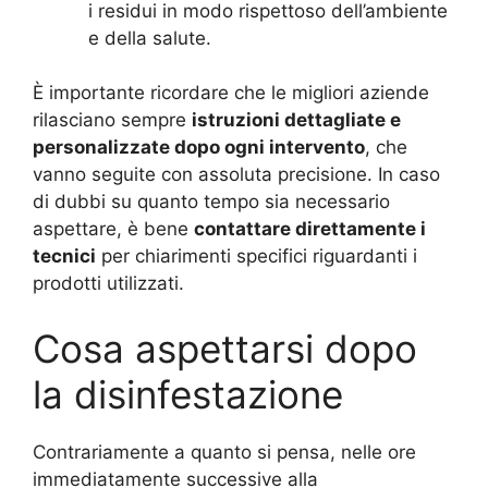
i residui in modo rispettoso dell’ambiente
e della salute.
È importante ricordare che le migliori aziende
rilasciano sempre
istruzioni dettagliate e
personalizzate dopo ogni intervento
, che
vanno seguite con assoluta precisione. In caso
di dubbi su quanto tempo sia necessario
aspettare, è bene
contattare direttamente i
tecnici
per chiarimenti specifici riguardanti i
prodotti utilizzati.
Cosa aspettarsi dopo
la disinfestazione
Contrariamente a quanto si pensa, nelle ore
immediatamente successive alla