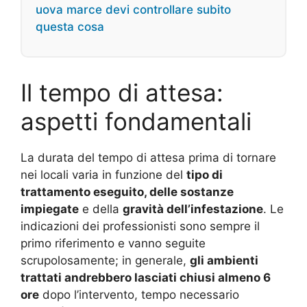
uova marce devi controllare subito
questa cosa
Il tempo di attesa:
aspetti fondamentali
La durata del tempo di attesa prima di tornare
nei locali varia in funzione del
tipo di
trattamento eseguito, delle sostanze
impiegate
e della
gravità dell’infestazione
. Le
indicazioni dei professionisti sono sempre il
primo riferimento e vanno seguite
scrupolosamente; in generale,
gli ambienti
trattati andrebbero lasciati chiusi almeno 6
ore
dopo l’intervento, tempo necessario