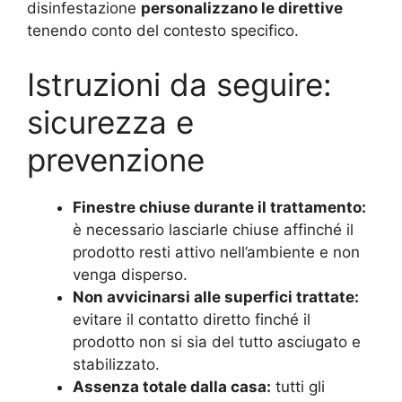
disinfestazione
personalizzano le direttive
tenendo conto del contesto specifico.
Istruzioni da seguire:
sicurezza e
prevenzione
Finestre chiuse durante il trattamento:
è necessario lasciarle chiuse affinché il
prodotto resti attivo nell’ambiente e non
venga disperso.
Non avvicinarsi alle superfici trattate:
evitare il contatto diretto finché il
prodotto non si sia del tutto asciugato e
stabilizzato.
Assenza totale dalla casa:
tutti gli