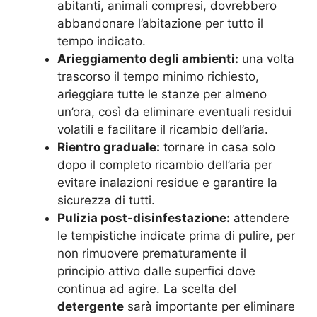
abitanti, animali compresi, dovrebbero
abbandonare l’abitazione per tutto il
tempo indicato.
Arieggiamento degli ambienti:
una volta
trascorso il tempo minimo richiesto,
arieggiare tutte le stanze per almeno
un’ora, così da eliminare eventuali residui
volatili e facilitare il ricambio dell’aria.
Rientro graduale:
tornare in casa solo
dopo il completo ricambio dell’aria per
evitare inalazioni residue e garantire la
sicurezza di tutti.
Pulizia post-disinfestazione:
attendere
le tempistiche indicate prima di pulire, per
non rimuovere prematuramente il
principio attivo dalle superfici dove
continua ad agire. La scelta del
detergente
sarà importante per eliminare