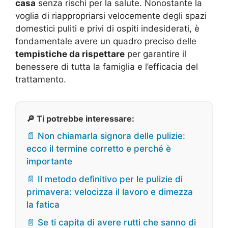
casa
senza rischi per la salute. Nonostante la
voglia di riappropriarsi velocemente degli spazi
domestici puliti e privi di ospiti indesiderati, è
fondamentale avere un quadro preciso delle
tempistiche da rispettare
per garantire il
benessere di tutta la famiglia e l’efficacia del
trattamento.
🔎 Ti potrebbe interessare:
📄 Non chiamarla signora delle pulizie:
ecco il termine corretto e perché è
importante
📄 Il metodo definitivo per le pulizie di
primavera: velocizza il lavoro e dimezza
la fatica
📄 Se ti capita di avere rutti che sanno di