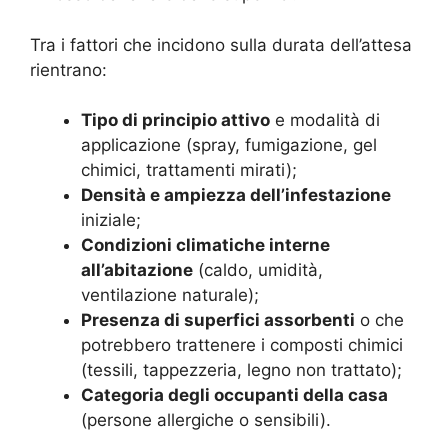
Tra i fattori che incidono sulla durata dell’attesa
rientrano:
Tipo di principio attivo
e modalità di
applicazione (spray, fumigazione, gel
chimici, trattamenti mirati);
Densità e ampiezza dell’infestazione
iniziale;
Condizioni climatiche interne
all’abitazione
(caldo, umidità,
ventilazione naturale);
Presenza di superfici assorbenti
o che
potrebbero trattenere i composti chimici
(tessili, tappezzeria, legno non trattato);
Categoria degli occupanti della casa
(persone allergiche o sensibili).