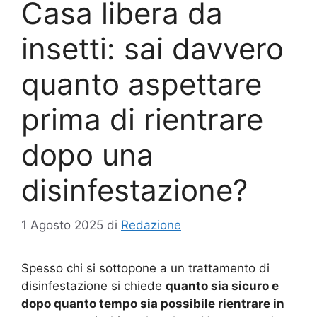
Casa libera da
insetti: sai davvero
quanto aspettare
prima di rientrare
dopo una
disinfestazione?
1 Agosto 2025
di
Redazione
Spesso chi si sottopone a un trattamento di
disinfestazione si chiede
quanto sia sicuro e
dopo quanto tempo sia possibile rientrare in