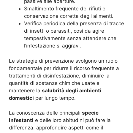
passive alle aperture.
Smaltimento frequente dei rifiuti e
conservazione corretta degli alimenti.
Verifica periodica della presenza di tracce
di insetti o parassiti, così da agire
tempestivamente senza attendere che
l’infestazione si aggravi.
Le strategie di prevenzione svolgono un ruolo
fondamentale per ridurre il ricorso frequente a
trattamenti di disinfestazione, diminuire la
quantità di sostanze chimiche usate e
mantenere la
salubrità degli ambienti
domestici
per lungo tempo.
La conoscenza delle principali
specie
infestanti
e delle loro abitudini può fare la
differenza: approfondire aspetti come il