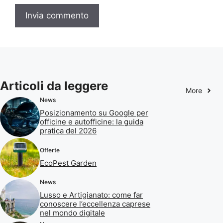
Articoli da leggere
More
News
Posizionamento su Google per
officine e autofficine: la guida
pratica del 2026
Offerte
EcoPest Garden
News
Lusso e Artigianato: come far
conoscere l’eccellenza caprese
nel mondo digitale