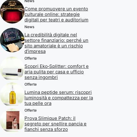
News
Come promuovere un evento
culturale online: strategie
digitali per teatri e auditorium
News
La credibilità digitale nel
settore finanziario: perché un
sito amatoriale è un rischio
d’impresa
Offerte
Scopri Eko‑Splitter: comfort e
aria pulita per casa e ufficio
senza ingombri
Offerte
Lumina peptide serum: riscopri
luminosità e compattezza per la
tua pelle ora
Offerte
Prova Slimique Patch: il
segreto per snellire pancia e
fianchi senza sforzo