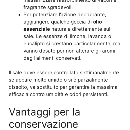
fragranze sgradevoli.
Per potenziare l’azione deodorante,
aggiungere qualche goccia di
olio
essenziale
naturale direttamente sul
sale. Le essenze di limone, lavanda o
eucalipto si prestano particolarmente, ma
vanno dosate per non alterare gli aromi
degli alimenti conservati.
Il sale deve essere controllato settimanalmente:
se appare molto umido o si è parzialmente
dissolto, va sostituito per garantire la massima
efficacia contro umidità e odori persistenti.
Vantaggi per la
conservazione