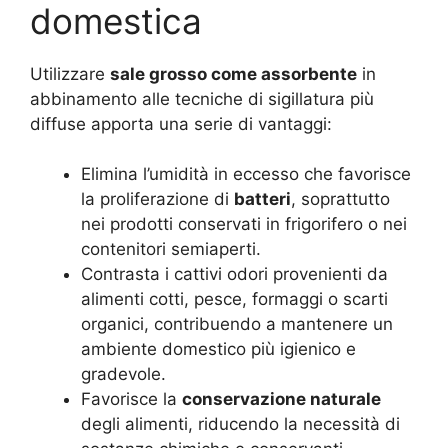
domestica
Utilizzare
sale grosso come assorbente
in
abbinamento alle tecniche di sigillatura più
diffuse apporta una serie di vantaggi:
Elimina l’umidità in eccesso che favorisce
la proliferazione di
batteri
, soprattutto
nei prodotti conservati in frigorifero o nei
contenitori semiaperti.
Contrasta i cattivi odori provenienti da
alimenti cotti, pesce, formaggi o scarti
organici, contribuendo a mantenere un
ambiente domestico più igienico e
gradevole.
Favorisce la
conservazione naturale
degli alimenti, riducendo la necessità di