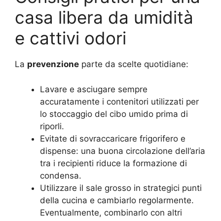
casa libera da umidità
e cattivi odori
La
prevenzione
parte da scelte quotidiane:
Lavare e asciugare sempre
accuratamente i contenitori utilizzati per
lo stoccaggio del cibo umido prima di
riporli.
Evitate di sovraccaricare frigorifero e
dispense: una buona circolazione dell’aria
tra i recipienti riduce la formazione di
condensa.
Utilizzare il sale grosso in strategici punti
della cucina e cambiarlo regolarmente.
Eventualmente, combinarlo con altri