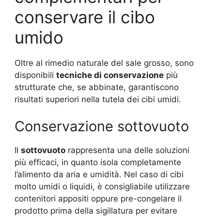
conservare il cibo
umido
Oltre al rimedio naturale del sale grosso, sono
disponibili
tecniche di conservazione
più
strutturate che, se abbinate, garantiscono
risultati superiori nella tutela dei cibi umidi.
Conservazione sottovuoto
Il
sottovuoto
rappresenta una delle soluzioni
più efficaci, in quanto isola completamente
l’alimento da aria e umidità. Nel caso di cibi
molto umidi o liquidi, è consigliabile utilizzare
contenitori appositi oppure pre-congelare il
prodotto prima della sigillatura per evitare