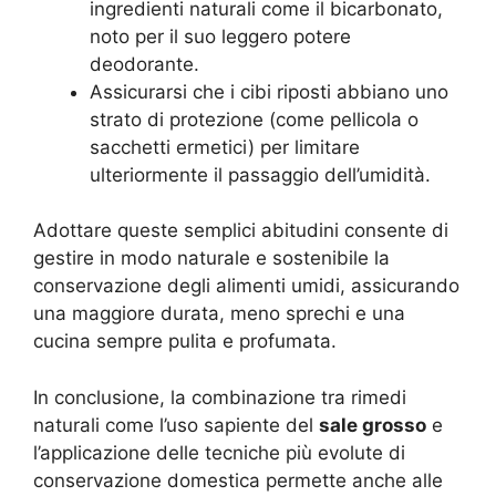
ingredienti naturali come il bicarbonato,
noto per il suo leggero potere
deodorante.
Assicurarsi che i cibi riposti abbiano uno
strato di protezione (come pellicola o
sacchetti ermetici) per limitare
ulteriormente il passaggio dell’umidità.
Adottare queste semplici abitudini consente di
gestire in modo naturale e sostenibile la
conservazione degli alimenti umidi, assicurando
una maggiore durata, meno sprechi e una
cucina sempre pulita e profumata.
In conclusione, la combinazione tra rimedi
naturali come l’uso sapiente del
sale grosso
e
l’applicazione delle tecniche più evolute di
conservazione domestica permette anche alle