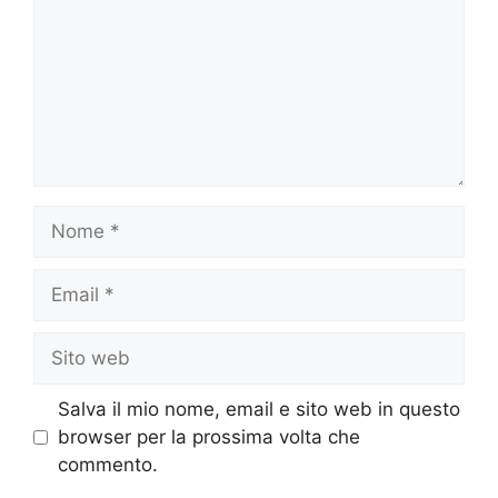
Nome
Email
Sito
web
Salva il mio nome, email e sito web in questo
browser per la prossima volta che
commento.