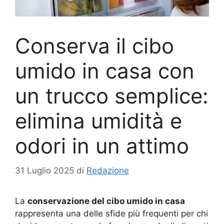
Conserva il cibo
umido in casa con
un trucco semplice:
elimina umidità e
odori in un attimo
31 Luglio 2025
di
Redazione
La
conservazione del cibo umido in casa
rappresenta una delle sfide più frequenti per chi