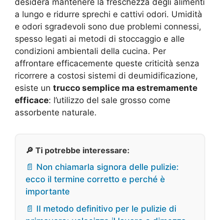
desidera mantenere la freschezza degli alimenti
a lungo e ridurre sprechi e cattivi odori. Umidità
e odori sgradevoli sono due problemi connessi,
spesso legati ai metodi di stoccaggio e alle
condizioni ambientali della cucina. Per
affrontare efficacemente queste criticità senza
ricorrere a costosi sistemi di deumidificazione,
esiste un
trucco semplice ma estremamente
efficace
: l’utilizzo del sale grosso come
assorbente naturale.
🔎 Ti potrebbe interessare:
📄 Non chiamarla signora delle pulizie:
ecco il termine corretto e perché è
importante
📄 Il metodo definitivo per le pulizie di