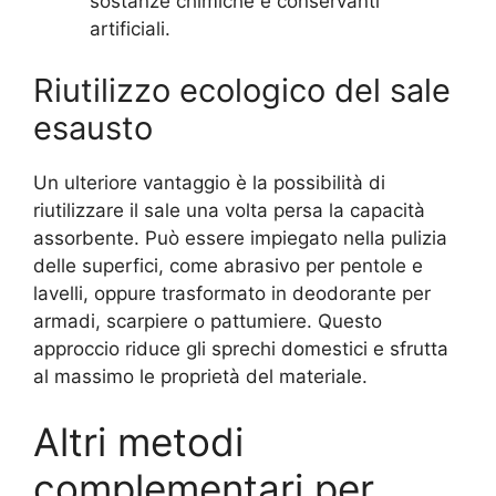
sostanze chimiche e conservanti
artificiali.
Riutilizzo ecologico del sale
esausto
Un ulteriore vantaggio è la possibilità di
riutilizzare il sale una volta persa la capacità
assorbente. Può essere impiegato nella pulizia
delle superfici, come abrasivo per pentole e
lavelli, oppure trasformato in deodorante per
armadi, scarpiere o pattumiere. Questo
approccio riduce gli sprechi domestici e sfrutta
al massimo le proprietà del materiale.
Altri metodi
complementari per